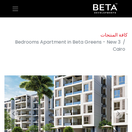
كافة المنتجات
3 Bedrooms Apartment in Beta Greens - New
Cairo