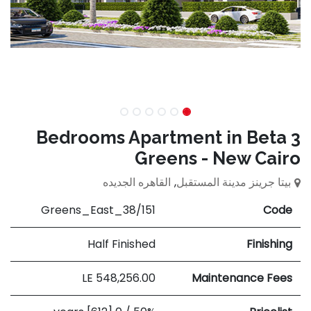
3 Bedrooms Apartment in Beta
Greens - New Cairo
بيتا جرينز مدينة المستقبل
,
القاهره الجديده
Greens_East_38/151
Code
Half Finished
Finishing
LE
548,256.00
Maintenance Fees